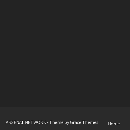
ARSENAL NETWORK - Theme by Grace Themes
Home