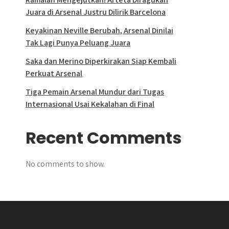
Juara di Arsenal Justru Dilirik Barcelona
Keyakinan Neville Berubah, Arsenal Dinilai
Tak Lagi Punya Peluang Juara
Saka dan Merino Diperkirakan Siap Kembali
Perkuat Arsenal
Tiga Pemain Arsenal Mundur dari Tugas
Internasional Usai Kekalahan di Final
Recent Comments
No comments to show.