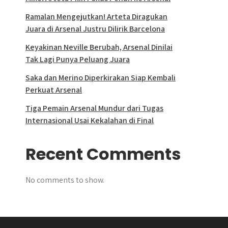
Ramalan Mengejutkan! Arteta Diragukan
Juara di Arsenal Justru Dilirik Barcelona
Keyakinan Neville Berubah, Arsenal Dinilai
Tak Lagi Punya Peluang Juara
Saka dan Merino Diperkirakan Siap Kembali
Perkuat Arsenal
Tiga Pemain Arsenal Mundur dari Tugas
Internasional Usai Kekalahan di Final
Recent Comments
No comments to show.