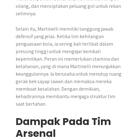
silang, dan menciptakan peluang gol untuk rekan
setimnya.
Selain itu, Martinelli memiliki tanggung jawab
defensif yang jelas. Ketika tim kehilangan
penguasaan bola, ia sering kali terlibat dalam
pressing tinggi untuk mengejar kembali
kepemilikan. Peran ini memerlukan stamina dan
ketahanan, yang di mana Martinelli menunjukkan
keunggulannya. Ia berusaha untuk menutup ruang
gerak bek sayap lawan dan memaksa mereka
membuat kesalahan. Dengan demikian,
kehadirannya membantu menjaga struktur tim
saat bertahan.
Dampak Pada Tim
Arsenal