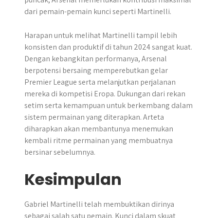
dari pemain-pemain kunci seperti Martinelli.
Harapan untuk melihat Martinelli tampil lebih
konsisten dan produktif di tahun 2024 sangat kuat.
Dengan kebangkitan performanya, Arsenal
berpotensi bersaing memperebutkan gelar
Premier League serta melanjutkan perjalanan
mereka di kompetisi Eropa. Dukungan dari rekan
setim serta kemampuan untuk berkembang dalam
sistem permainan yang diterapkan. Arteta
diharapkan akan membantunya menemukan
kembali ritme permainan yang membuatnya
bersinar sebelumnya.
Kesimpulan
Gabriel Martinelli telah membuktikan dirinya
sebagai salah satu pemain. Kunci dalam skuat