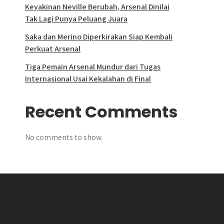
Keyakinan Neville Berubah, Arsenal Dinilai
Tak Lagi Punya Peluang Juara
Saka dan Merino Diperkirakan Siap Kembali
Perkuat Arsenal
Tiga Pemain Arsenal Mundur dari Tugas
Internasional Usai Kekalahan di Final
Recent Comments
No comments to show.