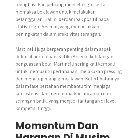
menghasilkan peluang mencetak gol serta
memaksa bek lawan untuk melakukan
pelanggaran. Hal ini berdampak positif pada
statistik gol Arsenal, yang menunjukkan
peningkatan dalam efektivitas serangan.
Martinelli juga berperan penting dalam aspek
defensif permainan. Ketika Arsenal kehilangan
penguasaan bola, Martinelli sering kali kembali
untuk membantu pertahanan, melakukan pressing
dan menutup ruang gerak lawan. Keterlibatannya
dalam fase bertahan membantu tim menjaga
konsistensi dan meminimalkan ancaman dari
serangan balik, yang menjadi tantangan di level
kompetisi tinggi.
Momentum Dan
Harapan Di Musim