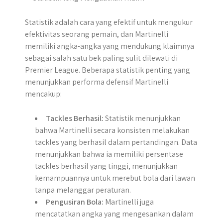
Statistik adalah cara yang efektif untuk mengukur
efektivitas seorang pemain, dan Martinelli
memiliki angka-angka yang mendukung klaimnya
sebagai salah satu bek paling sulit dilewati di
Premier League. Beberapa statistik penting yang
menunjukkan performa defensif Martinelli
mencakup:
Tackles Berhasil:
Statistik menunjukkan
bahwa Martinelli secara konsisten melakukan
tackles yang berhasil dalam pertandingan. Data
menunjukkan bahwa ia memiliki persentase
tackles berhasil yang tinggi, menunjukkan
kemampuannya untuk merebut bola dari lawan
tanpa melanggar peraturan.
Pengusiran Bola:
Martinelli juga
mencatatkan angka yang mengesankan dalam