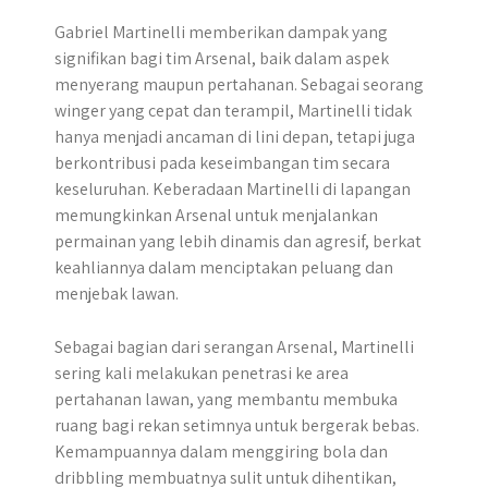
Gabriel Martinelli memberikan dampak yang
signifikan bagi tim Arsenal, baik dalam aspek
menyerang maupun pertahanan. Sebagai seorang
winger yang cepat dan terampil, Martinelli tidak
hanya menjadi ancaman di lini depan, tetapi juga
berkontribusi pada keseimbangan tim secara
keseluruhan. Keberadaan Martinelli di lapangan
memungkinkan Arsenal untuk menjalankan
permainan yang lebih dinamis dan agresif, berkat
keahliannya dalam menciptakan peluang dan
menjebak lawan.
Sebagai bagian dari serangan Arsenal, Martinelli
sering kali melakukan penetrasi ke area
pertahanan lawan, yang membantu membuka
ruang bagi rekan setimnya untuk bergerak bebas.
Kemampuannya dalam menggiring bola dan
dribbling membuatnya sulit untuk dihentikan,