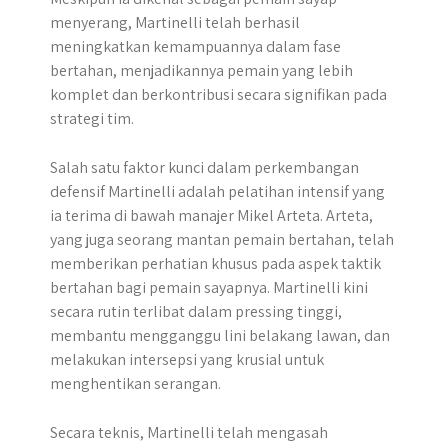
menyerang, Martinelli telah berhasil
meningkatkan kemampuannya dalam fase
bertahan, menjadikannya pemain yang lebih
komplet dan berkontribusi secara signifikan pada
strategi tim.​
Salah satu faktor kunci dalam perkembangan
defensif Martinelli adalah pelatihan intensif yang
ia terima di bawah manajer Mikel Arteta. Arteta,
yang juga seorang mantan pemain bertahan, telah
memberikan perhatian khusus pada aspek taktik
bertahan bagi pemain sayapnya. Martinelli kini
secara rutin terlibat dalam pressing tinggi,
membantu mengganggu lini belakang lawan, dan
melakukan intersepsi yang krusial untuk
menghentikan serangan.
Secara teknis, Martinelli telah mengasah