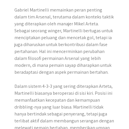
Gabriel Martinelli memainkan peran penting
dalam tim Arsenal, terutama dalam konteks taktik
yang diterapkan oleh manajer Mikel Arteta.
Sebagai seorang winger, Martinelli bertugas untuk
menciptakan peluang dan mencetak gol, tetapi ia
juga diharuskan untuk berkontribusi dalam fase
pertahanan. Hal ini mencerminkan perubahan
dalam filosofi permainan Arsenal yang lebih
modern, di mana pemain sayap diharapkan untuk
beradaptasi dengan aspek permainan bertahan.
Dalam sistem 4-3-3 yang sering diterapkan Arteta,
Martinelli biasanya beroperasi di sisi kiri. Posisi ini
memanfaatkan kecepatan dan kemampuan
dribbling-nya yang luar biasa. Martinelli tidak
hanya bertindak sebagai penyerang, tetapi juga
terlibat aktif dalam membangun serangan dengan
melewati pemain bertahan, memberikan umpan