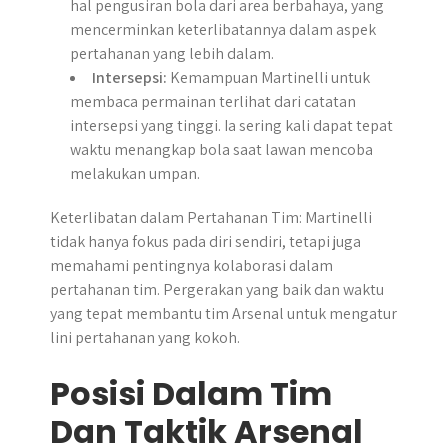
hal pengusiran bola dari area berbahaya, yang
mencerminkan keterlibatannya dalam aspek
pertahanan yang lebih dalam.
Intersepsi:
Kemampuan Martinelli untuk
membaca permainan terlihat dari catatan
intersepsi yang tinggi. Ia sering kali dapat tepat
waktu menangkap bola saat lawan mencoba
melakukan umpan.
Keterlibatan dalam Pertahanan Tim: Martinelli
tidak hanya fokus pada diri sendiri, tetapi juga
memahami pentingnya kolaborasi dalam
pertahanan tim. Pergerakan yang baik dan waktu
yang tepat membantu tim Arsenal untuk mengatur
lini pertahanan yang kokoh.
Posisi Dalam Tim
Dan Taktik Arsenal