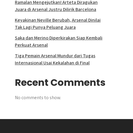
Ramalan Mengejutkan! Arteta Diragukan
Juara di Arsenal Justru Dilirik Barcelona
Keyakinan Neville Berubah, Arsenal Dinilai
Tak Lagi Punya Peluang Juara
Saka dan Merino Diperkirakan Siap Kembali
Perkuat Arsenal
Tiga Pemain Arsenal Mundur dari Tugas
Internasional Usai Kekalahan di Final
Recent Comments
No comments to show.