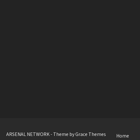
ARSENAL NETWORK - Theme by Grace Themes
Home