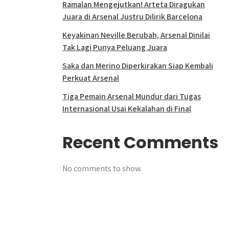
Ramalan Mengejutkan! Arteta Diragukan
Juara di Arsenal Justru Dilirik Barcelona
Keyakinan Neville Berubah, Arsenal Dinilai
Tak Lagi Punya Peluang Juara
Saka dan Merino Diperkirakan Siap Kembali
Perkuat Arsenal
Tiga Pemain Arsenal Mundur dari Tugas
Internasional Usai Kekalahan di Final
Recent Comments
No comments to show.