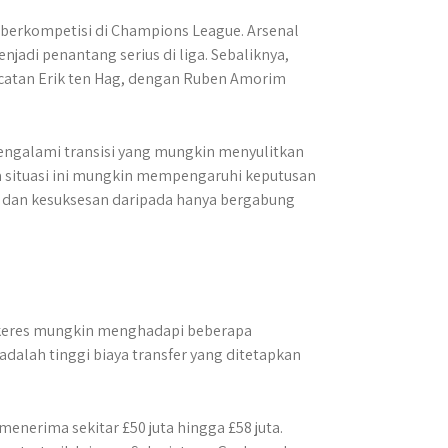
 berkompetisi di Champions League. Arsenal
di penantang serius di liga. Sebaliknya,
catan Erik ten Hag, dengan Ruben Amorim
mengalami transisi yang mungkin menyulitkan
situasi ini mungkin mempengaruhi keputusan
 dan kesuksesan daripada hanya bergabung
yokeres mungkin menghadapi beberapa
adalah tinggi biaya transfer yang ditetapkan
nerima sekitar £50 juta hingga £58 juta.