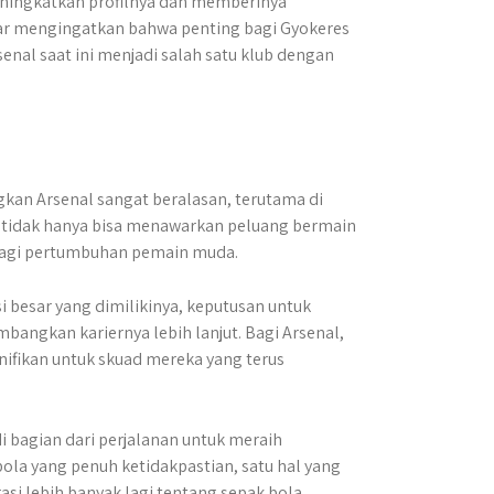
eningkatkan profilnya dan memberinya
ar mengingatkan bahwa penting bagi Gyokeres
senal saat ini menjadi salah satu klub dengan
kan Arsenal sangat beralasan, terutama di
 tidak hanya bisa menawarkan peluang bermain
 bagi pertumbuhan pemain muda.
 besar yang dimilikinya, keputusan untuk
bangkan kariernya lebih lanjut. Bagi Arsenal,
ifikan untuk skuad mereka yang terus
di bagian dari perjalanan untuk meraih
ola yang penuh ketidakpastian, satu hal yang
si lebih banyak lagi tentang sepak bola