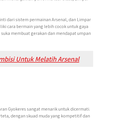
inti dari sistem permainan Arsenal, dan Limpar
ki cara bermain yang lebih cocok untuk gaya
ang suka membuat gerakan dan mendapat umpan
mbisi Untuk Melatih Arsenal
ran Gyokeres sangat menarik untuk dicermati.
Arteta, dengan skuad muda yang kompetitif dan