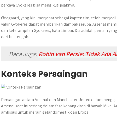
percaya Gyokeres bisa mengikuti jejaknya.
Ødegaard, yang kini menjabat sebagai kapten tim, telah menjadi 
yakin Gyokeres dapat memberikan dampak serupa. Arsenal memili
dan keterampilan Gyokeres, kata Limpar. Dia adalah pemain y
dari lini tengah.
Baca Juga:
Robin van Persie: Tidak Ada A
Konteks Persaingan
Persaingan antara Arsenal dan Manchester United dalam pengeja
Arsenal saat ini sedang dalam fase kebangkitan di bawah Mikel 
ambisius untuk meraih gelar domestik dan Eropa.