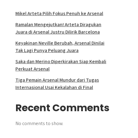
Mikel Arteta Pilih Fokus Penuh ke Arsenal
Ramalan Mengejutkan! Arteta Diragukan
Juara di Arsenal Justru Dilirik Barcelona
Keyakinan Neville Berubah, Arsenal Dinilai
Tak Lagi Punya Peluang Juara
Saka dan Merino Diperkirakan Siap Kembali
Perkuat Arsenal
Tiga Pemain Arsenal Mundur dari Tugas
Internasional Usai Kekalahan di Final
Recent Comments
No comments to show.