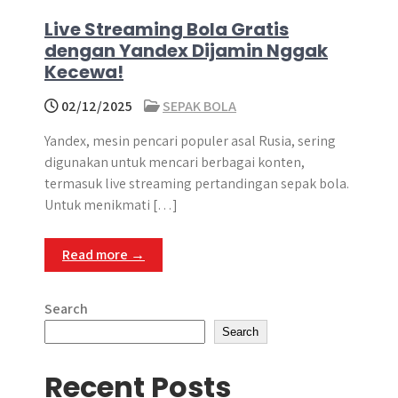
Live Streaming Bola Gratis
dengan Yandex Dijamin Nggak
Kecewa!
02/12/2025
SEPAK BOLA
Yandex, mesin pencari populer asal Rusia, sering
digunakan untuk mencari berbagai konten,
termasuk live streaming pertandingan sepak bola.
Untuk menikmati […]
Read more →
Search
Search
Recent Posts