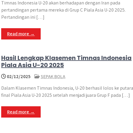
Timnas Indonesia U-20 akan berhadapan dengan Iran pada
pertandingan pertama mereka di Grup C Piala Asia U-20 2025.
Pertandingan ini […]
Read more →
Hasil Lengkap Klasemen Timnas Indonesia
Piala Asia U-20 2025
02/12/2025
SEPAK BOLA
Dalam Klasemen Timnas Indonesia, U-20 berhasil lolos ke putar
final Piala Asia U-20 2025 setelah menjadi juara Grup F pada […]
Read more →