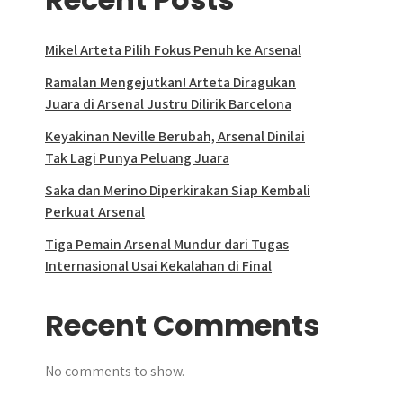
Mikel Arteta Pilih Fokus Penuh ke Arsenal
Ramalan Mengejutkan! Arteta Diragukan
Juara di Arsenal Justru Dilirik Barcelona
Keyakinan Neville Berubah, Arsenal Dinilai
Tak Lagi Punya Peluang Juara
Saka dan Merino Diperkirakan Siap Kembali
Perkuat Arsenal
Tiga Pemain Arsenal Mundur dari Tugas
Internasional Usai Kekalahan di Final
Recent Comments
No comments to show.