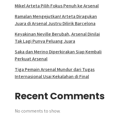
Mikel Arteta Pilih Fokus Penuh ke Arsenal
Ramalan Mengejutkan! Arteta Diragukan
Juara di Arsenal Justru Dilirik Barcelona
Keyakinan Neville Berubah, Arsenal Dinilai
Tak Lagi Punya Peluang Juara
Saka dan Merino Diperkirakan Siap Kembali
Perkuat Arsenal
Tiga Pemain Arsenal Mundur dari Tugas
Internasional Usai Kekalahan di Final
Recent Comments
No comments to show.