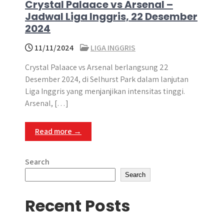
Crystal Palaace vs Arsenal –
Jadwal Liga Inggris, 22 Desember
2024
11/11/2024
LIGA INGGRIS
Crystal Palaace vs Arsenal berlangsung 22
Desember 2024, di Selhurst Park dalam lanjutan
Liga Inggris yang menjanjikan intensitas tinggi.
Arsenal, […]
Read more →
Search
Search
Recent Posts