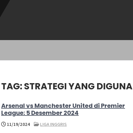
TAG:
STRATEGI YANG DIGUN
Arsenal vs Manchester United di Premier
League: 5 Desember 2024
11/19/2024
LIGA INGGRIS