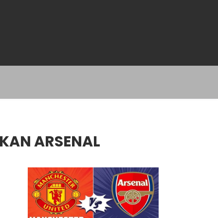
AKAN ARSENAL