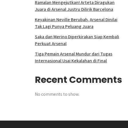
Ramalan Mengejutkan! Arteta Diragukan
Juara di Arsenal Justru Dilirik Barcelona
Keyakinan Neville Berubah, Arsenal Dinilai
Tak Lagi Punya Peluang Juara
Saka dan Merino Diperkirakan Siap Kembali
Perkuat Arsenal
Tiga Pemain Arsenal Mundur dari Tugas
Internasional Usai Kekalahan di Final
Recent Comments
No comments to show.