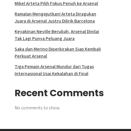
Mikel Arteta Pilih Fokus Penuh ke Arsenal
Ramalan Mengejutkan! Arteta Diragukan
Juara di Arsenal Justru Dilirik Barcelona
Keyakinan Neville Berubah, Arsenal Dinilai
Tak Lagi Punya Peluang Juara
Saka dan Merino Diperkirakan Siap Kembali
Perkuat Arsenal
Tiga Pemain Arsenal Mundur dari Tugas
Internasional Usai Kekalahan di Final
Recent Comments
No comments to show.