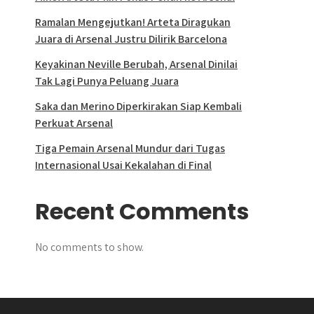
Ramalan Mengejutkan! Arteta Diragukan
Juara di Arsenal Justru Dilirik Barcelona
Keyakinan Neville Berubah, Arsenal Dinilai
Tak Lagi Punya Peluang Juara
Saka dan Merino Diperkirakan Siap Kembali
Perkuat Arsenal
Tiga Pemain Arsenal Mundur dari Tugas
Internasional Usai Kekalahan di Final
Recent Comments
No comments to show.