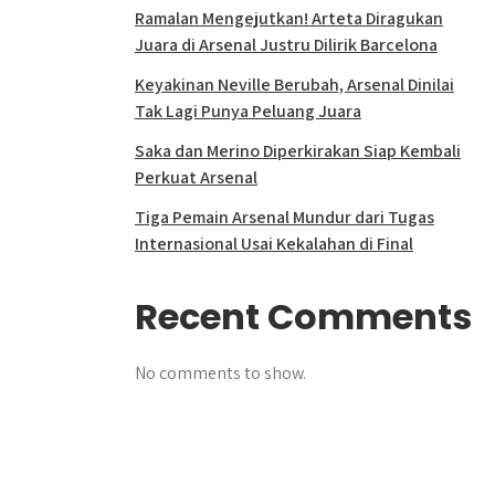
Ramalan Mengejutkan! Arteta Diragukan
Juara di Arsenal Justru Dilirik Barcelona
Keyakinan Neville Berubah, Arsenal Dinilai
Tak Lagi Punya Peluang Juara
Saka dan Merino Diperkirakan Siap Kembali
Perkuat Arsenal
Tiga Pemain Arsenal Mundur dari Tugas
Internasional Usai Kekalahan di Final
Recent Comments
No comments to show.