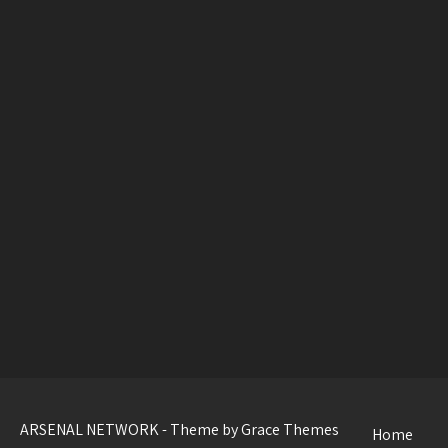
ARSENAL NETWORK - Theme by Grace Themes
Home