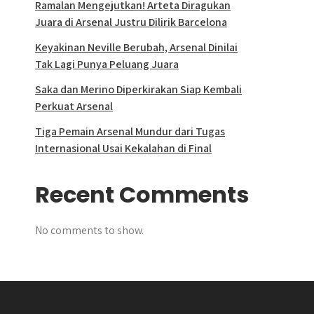
Ramalan Mengejutkan! Arteta Diragukan
Juara di Arsenal Justru Dilirik Barcelona
Keyakinan Neville Berubah, Arsenal Dinilai
Tak Lagi Punya Peluang Juara
Saka dan Merino Diperkirakan Siap Kembali
Perkuat Arsenal
Tiga Pemain Arsenal Mundur dari Tugas
Internasional Usai Kekalahan di Final
Recent Comments
No comments to show.