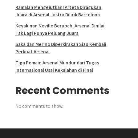
Ramalan Mengejutkan! Arteta Diragukan
Juara di Arsenal Justru Dilirik Barcelona
Keyakinan Neville Berubah, Arsenal Dinilai
Tak Lagi Punya Peluang Juara
Saka dan Merino Diperkirakan Siap Kembali
Perkuat Arsenal
Tiga Pemain Arsenal Mundur dari Tugas
Internasional Usai Kekalahan di Final
Recent Comments
No comments to show.