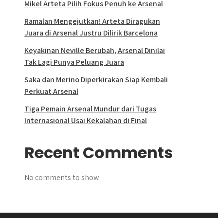
Mikel Arteta Pilih Fokus Penuh ke Arsenal
Ramalan Mengejutkan! Arteta Diragukan
Juara di Arsenal Justru Dilirik Barcelona
Keyakinan Neville Berubah, Arsenal Dinilai
Tak Lagi Punya Peluang Juara
Saka dan Merino Diperkirakan Siap Kembali
Perkuat Arsenal
Tiga Pemain Arsenal Mundur dari Tugas
Internasional Usai Kekalahan di Final
Recent Comments
No comments to show.