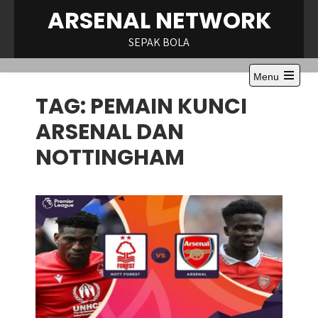
Skip
ARSENAL NETWORK
to
content
SEPAK BOLA
Menu
Open
TAG:
PEMAIN KUNCI
the
main
menu
ARSENAL DAN
NOTTINGHAM