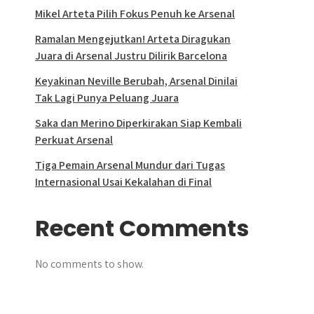
Mikel Arteta Pilih Fokus Penuh ke Arsenal
Ramalan Mengejutkan! Arteta Diragukan
Juara di Arsenal Justru Dilirik Barcelona
Keyakinan Neville Berubah, Arsenal Dinilai
Tak Lagi Punya Peluang Juara
Saka dan Merino Diperkirakan Siap Kembali
Perkuat Arsenal
Tiga Pemain Arsenal Mundur dari Tugas
Internasional Usai Kekalahan di Final
Recent Comments
No comments to show.