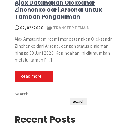
Ajax Datangkan Oleksandr
Zinchenko dari Arsenal untuk
Tambah Pengalaman
02/02/2026
TRANSFER PEMAIN
Ajax Amsterdam resmi mendatangkan Oleksandr
Zinchenko dari Arsenal dengan status pinjaman
hingga 30 Juni 2026. Kepindahan ini diumumkan
melalui laman […]
Read more →
Search
Search
Recent Posts