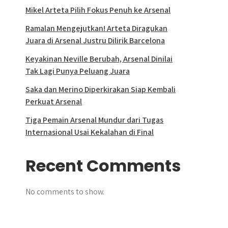
Mikel Arteta Pilih Fokus Penuh ke Arsenal
Ramalan Mengejutkan! Arteta Diragukan
Juara di Arsenal Justru Dilirik Barcelona
Keyakinan Neville Berubah, Arsenal Dinilai
Tak Lagi Punya Peluang Juara
Saka dan Merino Diperkirakan Siap Kembali
Perkuat Arsenal
Tiga Pemain Arsenal Mundur dari Tugas
Internasional Usai Kekalahan di Final
Recent Comments
No comments to show.