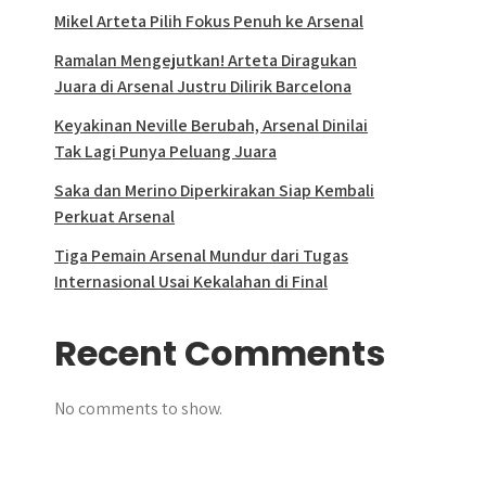
Mikel Arteta Pilih Fokus Penuh ke Arsenal
Ramalan Mengejutkan! Arteta Diragukan
Juara di Arsenal Justru Dilirik Barcelona
Keyakinan Neville Berubah, Arsenal Dinilai
Tak Lagi Punya Peluang Juara
Saka dan Merino Diperkirakan Siap Kembali
Perkuat Arsenal
Tiga Pemain Arsenal Mundur dari Tugas
Internasional Usai Kekalahan di Final
Recent Comments
No comments to show.