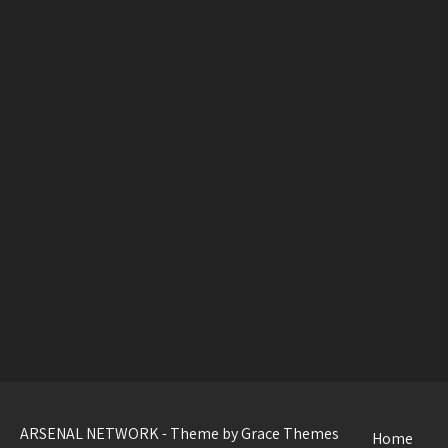
ARSENAL NETWORK - Theme by Grace Themes
Home