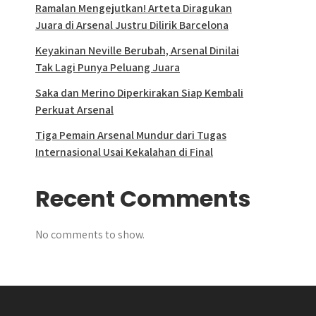
Ramalan Mengejutkan! Arteta Diragukan
Juara di Arsenal Justru Dilirik Barcelona
Keyakinan Neville Berubah, Arsenal Dinilai
Tak Lagi Punya Peluang Juara
Saka dan Merino Diperkirakan Siap Kembali
Perkuat Arsenal
Tiga Pemain Arsenal Mundur dari Tugas
Internasional Usai Kekalahan di Final
Recent Comments
No comments to show.