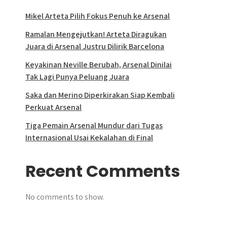
Mikel Arteta Pilih Fokus Penuh ke Arsenal
Ramalan Mengejutkan! Arteta Diragukan
Juara di Arsenal Justru Dilirik Barcelona
Keyakinan Neville Berubah, Arsenal Dinilai
Tak Lagi Punya Peluang Juara
Saka dan Merino Diperkirakan Siap Kembali
Perkuat Arsenal
Tiga Pemain Arsenal Mundur dari Tugas
Internasional Usai Kekalahan di Final
Recent Comments
No comments to show.