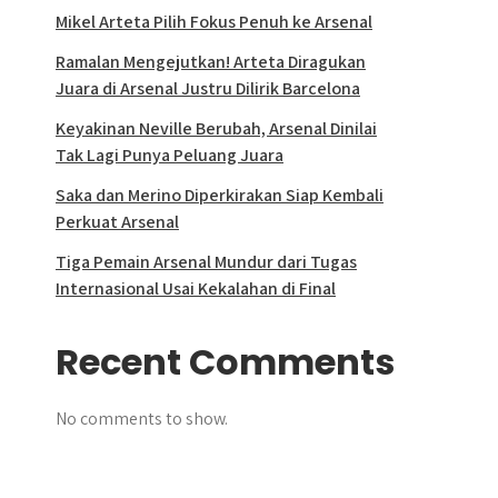
Mikel Arteta Pilih Fokus Penuh ke Arsenal
Ramalan Mengejutkan! Arteta Diragukan
Juara di Arsenal Justru Dilirik Barcelona
Keyakinan Neville Berubah, Arsenal Dinilai
Tak Lagi Punya Peluang Juara
Saka dan Merino Diperkirakan Siap Kembali
Perkuat Arsenal
Tiga Pemain Arsenal Mundur dari Tugas
Internasional Usai Kekalahan di Final
Recent Comments
No comments to show.