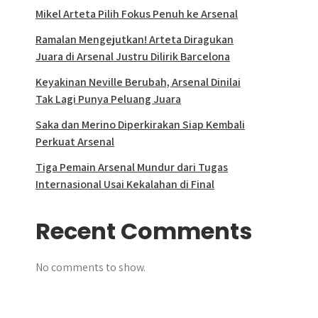
Mikel Arteta Pilih Fokus Penuh ke Arsenal
Ramalan Mengejutkan! Arteta Diragukan
Juara di Arsenal Justru Dilirik Barcelona
Keyakinan Neville Berubah, Arsenal Dinilai
Tak Lagi Punya Peluang Juara
Saka dan Merino Diperkirakan Siap Kembali
Perkuat Arsenal
Tiga Pemain Arsenal Mundur dari Tugas
Internasional Usai Kekalahan di Final
Recent Comments
No comments to show.