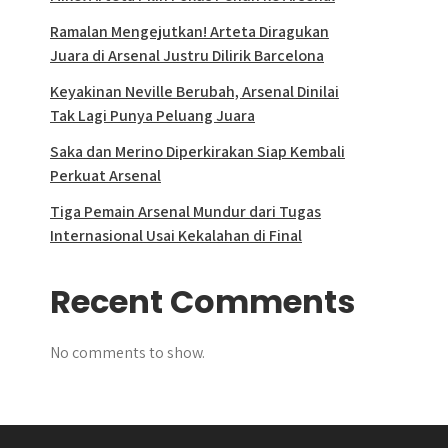
Ramalan Mengejutkan! Arteta Diragukan
Juara di Arsenal Justru Dilirik Barcelona
Keyakinan Neville Berubah, Arsenal Dinilai
Tak Lagi Punya Peluang Juara
Saka dan Merino Diperkirakan Siap Kembali
Perkuat Arsenal
Tiga Pemain Arsenal Mundur dari Tugas
Internasional Usai Kekalahan di Final
Recent Comments
No comments to show.