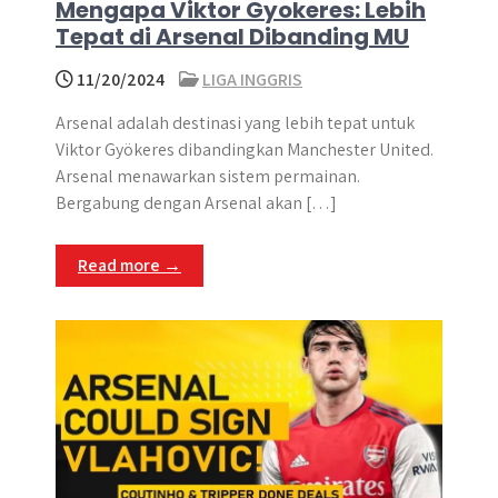
Mengapa Viktor Gyokeres: Lebih
Tepat di Arsenal Dibanding MU
11/20/2024
LIGA INGGRIS
Arsenal adalah destinasi yang lebih tepat untuk
Viktor Gyökeres dibandingkan Manchester United.
Arsenal menawarkan sistem permainan.
Bergabung dengan Arsenal akan […]
Read more →