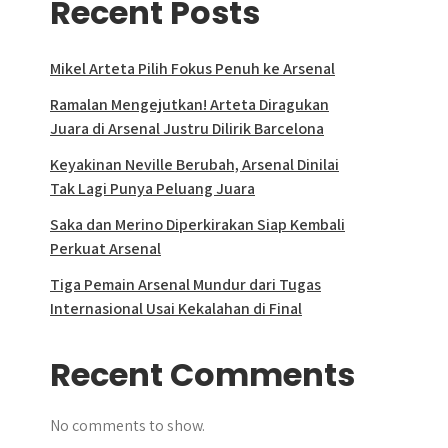
Recent Posts
Mikel Arteta Pilih Fokus Penuh ke Arsenal
Ramalan Mengejutkan! Arteta Diragukan
Juara di Arsenal Justru Dilirik Barcelona
Keyakinan Neville Berubah, Arsenal Dinilai
Tak Lagi Punya Peluang Juara
Saka dan Merino Diperkirakan Siap Kembali
Perkuat Arsenal
Tiga Pemain Arsenal Mundur dari Tugas
Internasional Usai Kekalahan di Final
Recent Comments
No comments to show.