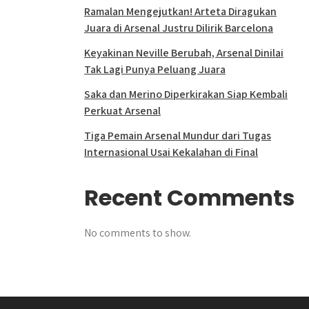
Ramalan Mengejutkan! Arteta Diragukan
Juara di Arsenal Justru Dilirik Barcelona
Keyakinan Neville Berubah, Arsenal Dinilai
Tak Lagi Punya Peluang Juara
Saka dan Merino Diperkirakan Siap Kembali
Perkuat Arsenal
Tiga Pemain Arsenal Mundur dari Tugas
Internasional Usai Kekalahan di Final
Recent Comments
No comments to show.