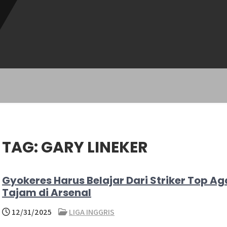
TAG:
GARY LINEKER
Gyokeres Harus Belajar Dari Striker Top Ag
Tajam di Arsenal
12/31/2025
LIGA INGGRIS