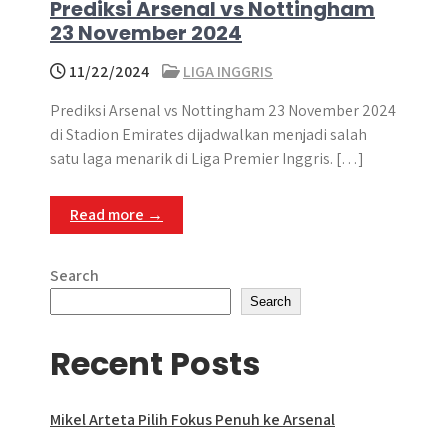
Prediksi Arsenal vs Nottingham
23 November 2024
11/22/2024
LIGA INGGRIS
Prediksi Arsenal vs Nottingham 23 November 2024
di Stadion Emirates dijadwalkan menjadi salah
satu laga menarik di Liga Premier Inggris. […]
Read more →
Search
Search
Recent Posts
Mikel Arteta Pilih Fokus Penuh ke Arsenal