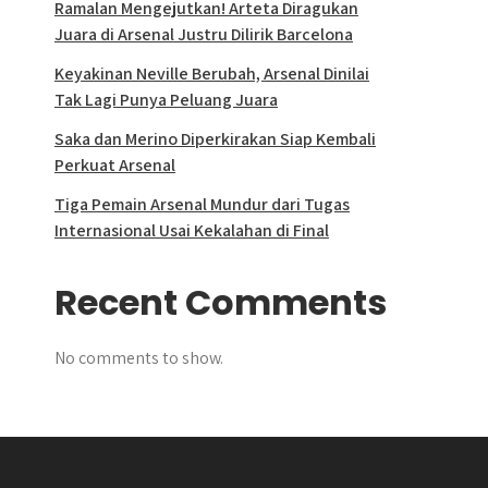
Ramalan Mengejutkan! Arteta Diragukan
Juara di Arsenal Justru Dilirik Barcelona
Keyakinan Neville Berubah, Arsenal Dinilai
Tak Lagi Punya Peluang Juara
Saka dan Merino Diperkirakan Siap Kembali
Perkuat Arsenal
Tiga Pemain Arsenal Mundur dari Tugas
Internasional Usai Kekalahan di Final
Recent Comments
No comments to show.