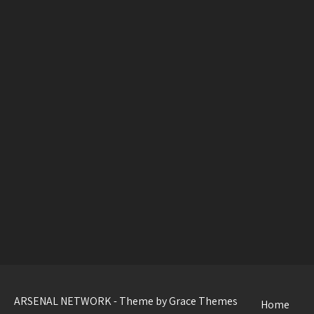
ARSENAL NETWORK - Theme by Grace Themes
Home