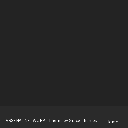
ARSENAL NETWORK - Theme by Grace Themes
Home