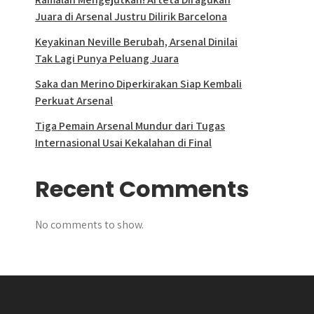
Juara di Arsenal Justru Dilirik Barcelona
Keyakinan Neville Berubah, Arsenal Dinilai
Tak Lagi Punya Peluang Juara
Saka dan Merino Diperkirakan Siap Kembali
Perkuat Arsenal
Tiga Pemain Arsenal Mundur dari Tugas
Internasional Usai Kekalahan di Final
Recent Comments
No comments to show.