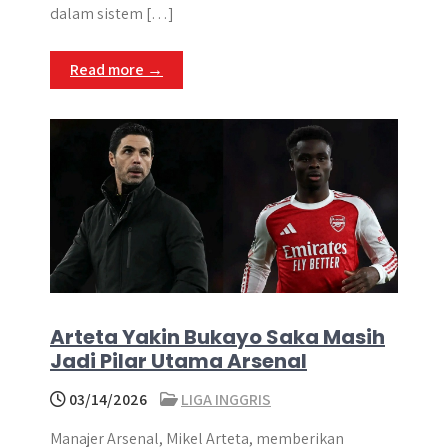
dalam sistem […]
Read more →
Arteta Yakin Bukayo Saka Masih
Jadi Pilar Utama Arsenal
03/14/2026
LIGA INGGRIS
Manajer Arsenal, Mikel Arteta, memberikan