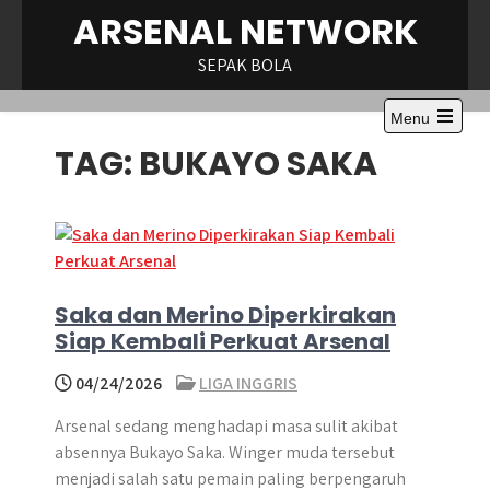
Skip
ARSENAL NETWORK
to
content
SEPAK BOLA
Menu
Open
TAG:
BUKAYO SAKA
the
main
menu
Saka dan Merino Diperkirakan
Siap Kembali Perkuat Arsenal
04/24/2026
LIGA INGGRIS
Arsenal sedang menghadapi masa sulit akibat
absennya Bukayo Saka. Winger muda tersebut
menjadi salah satu pemain paling berpengaruh