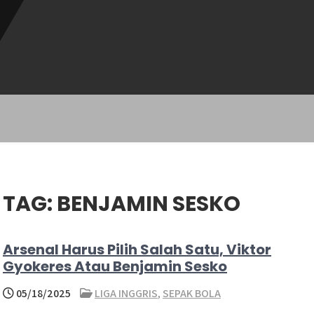
TAG:
BENJAMIN SESKO
Arsenal Harus Pilih Salah Satu, Viktor
Gyokeres Atau Benjamin Sesko
05/18/2025
LIGA INGGRIS
,
SEPAK BOLA