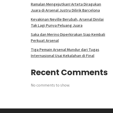
Ramalan Mengejutkan! Arteta Diragukan
Juara di Arsenal Justru Dilirik Barcelona
Keyakinan Neville Berubah, Arsenal Dinilai
Tak Lagi Punya Peluang Juara
Saka dan Merino Diperkirakan Siap Kembali
Perkuat Arsenal
Tiga Pemain Arsenal Mundur dari Tugas
Internasional Usai Kekalahan di Final
Recent Comments
No comments to show.