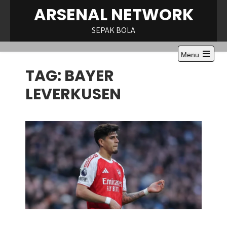
Skip
ARSENAL NETWORK
to
content
SEPAK BOLA
Menu
Open
TAG:
BAYER
the
main
menu
LEVERKUSEN