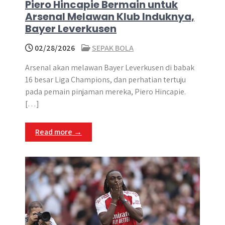
Piero Hincapie Bermain untuk
Arsenal Melawan Klub Induknya,
Bayer Leverkusen
02/28/2026
SEPAK BOLA
Arsenal akan melawan Bayer Leverkusen di babak
16 besar Liga Champions, dan perhatian tertuju
pada pemain pinjaman mereka, Piero Hincapie.
[…]
Read more →