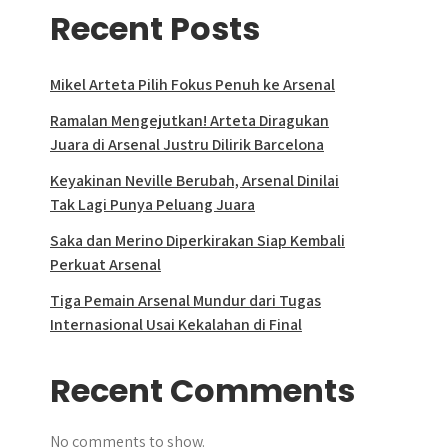
Recent Posts
Mikel Arteta Pilih Fokus Penuh ke Arsenal
Ramalan Mengejutkan! Arteta Diragukan
Juara di Arsenal Justru Dilirik Barcelona
Keyakinan Neville Berubah, Arsenal Dinilai
Tak Lagi Punya Peluang Juara
Saka dan Merino Diperkirakan Siap Kembali
Perkuat Arsenal
Tiga Pemain Arsenal Mundur dari Tugas
Internasional Usai Kekalahan di Final
Recent Comments
No comments to show.