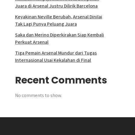
Juara di Arsenal Justru Dilirik Barcelona
Keyakinan Neville Berubah, Arsenal Dinilai
Tak Lagi Punya Peluang Juara
Saka dan Merino Diperkirakan Siap Kembali
Perkuat Arsenal
Tiga Pemain Arsenal Mundur dari Tugas
Internasional Usai Kekalahan di Final
Recent Comments
No comments to show.