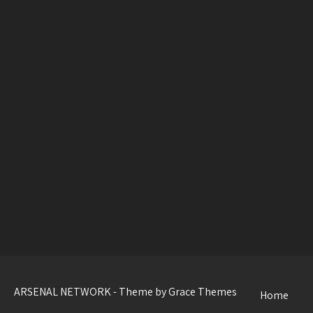
ARSENAL NETWORK - Theme by Grace Themes
Home