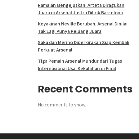
Ramalan Mengejutkan! Arteta Diragukan
Juara di Arsenal Justru Dilirik Barcelona
Keyakinan Neville Berubah, Arsenal Dinilai
Tak Lagi Punya Peluang Juara
Saka dan Merino Diperkirakan Siap Kembali
Perkuat Arsenal
Tiga Pemain Arsenal Mundur dari Tugas
Internasional Usai Kekalahan di Final
Recent Comments
No comments to show.