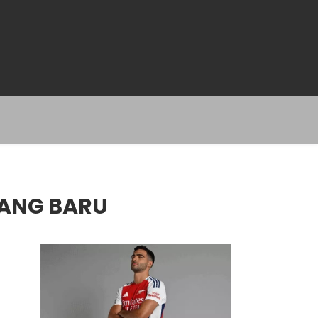
DANG BARU