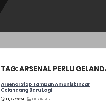
TAG:
ARSENAL PERLU GELAN
Arsenal Siap Tambah Amunisi: Incar
Gelandang Baru Lagi
11/17/2024
LIGA INGGRIS