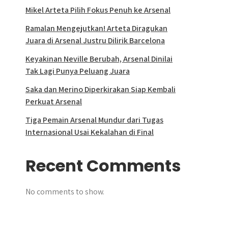
Mikel Arteta Pilih Fokus Penuh ke Arsenal
Ramalan Mengejutkan! Arteta Diragukan
Juara di Arsenal Justru Dilirik Barcelona
Keyakinan Neville Berubah, Arsenal Dinilai
Tak Lagi Punya Peluang Juara
Saka dan Merino Diperkirakan Siap Kembali
Perkuat Arsenal
Tiga Pemain Arsenal Mundur dari Tugas
Internasional Usai Kekalahan di Final
Recent Comments
No comments to show.