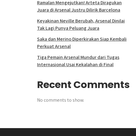
Ramalan Mengejutkan! Arteta Diragukan
Juara di Arsenal Justru Dilirik Barcelona
Keyakinan Neville Berubah, Arsenal Dinilai
Tak Lagi Punya Peluang Juara
Saka dan Merino Diperkirakan Siap Kembali
Perkuat Arsenal
Tiga Pemain Arsenal Mundur dari Tugas
Internasional Usai Kekalahan di Final
Recent Comments
No comments to show.