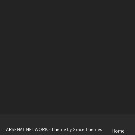
ARSENAL NETWORK - Theme by Grace Themes
Home