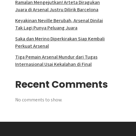
Ramalan Mengejutkan! Arteta Diragukan
Juara di Arsenal Justru Dilirik Barcelona
Keyakinan Neville Berubah, Arsenal Dinilai
Tak Lagi Punya Peluang Juara
Saka dan Merino Diperkirakan Siap Kembali
Perkuat Arsenal
Tiga Pemain Arsenal Mundur dari Tugas
Internasional Usai Kekalahan di Final
Recent Comments
No comments to show.