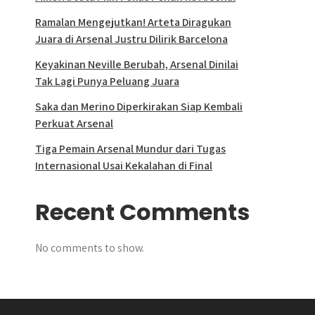
Ramalan Mengejutkan! Arteta Diragukan
Juara di Arsenal Justru Dilirik Barcelona
Keyakinan Neville Berubah, Arsenal Dinilai
Tak Lagi Punya Peluang Juara
Saka dan Merino Diperkirakan Siap Kembali
Perkuat Arsenal
Tiga Pemain Arsenal Mundur dari Tugas
Internasional Usai Kekalahan di Final
Recent Comments
No comments to show.