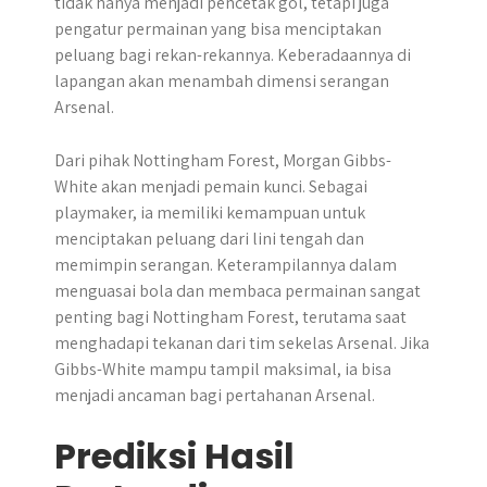
tidak hanya menjadi pencetak gol, tetapi juga
pengatur permainan yang bisa menciptakan
peluang bagi rekan-rekannya. Keberadaannya di
lapangan akan menambah dimensi serangan
Arsenal.
Dari pihak Nottingham Forest, Morgan Gibbs-
White akan menjadi pemain kunci. Sebagai
playmaker, ia memiliki kemampuan untuk
menciptakan peluang dari lini tengah dan
memimpin serangan. Keterampilannya dalam
menguasai bola dan membaca permainan sangat
penting bagi Nottingham Forest, terutama saat
menghadapi tekanan dari tim sekelas Arsenal. Jika
Gibbs-White mampu tampil maksimal, ia bisa
menjadi ancaman bagi pertahanan Arsenal.
Prediksi Hasil