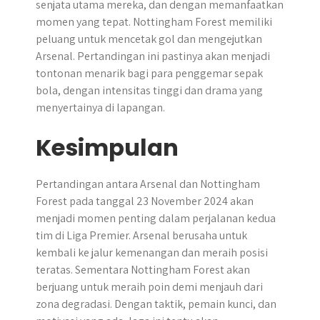
senjata utama mereka, dan dengan memanfaatkan
momen yang tepat. Nottingham Forest memiliki
peluang untuk mencetak gol dan mengejutkan
Arsenal. Pertandingan ini pastinya akan menjadi
tontonan menarik bagi para penggemar sepak
bola, dengan intensitas tinggi dan drama yang
menyertainya di lapangan.
Kesimpulan
Pertandingan antara Arsenal dan Nottingham
Forest pada tanggal 23 November 2024 akan
menjadi momen penting dalam perjalanan kedua
tim di Liga Premier. Arsenal berusaha untuk
kembali ke jalur kemenangan dan meraih posisi
teratas. Sementara Nottingham Forest akan
berjuang untuk meraih poin demi menjauh dari
zona degradasi. Dengan taktik, pemain kunci, dan