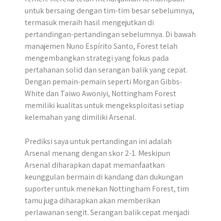
untuk bersaing dengan tim-tim besar sebelumnya,
termasuk meraih hasil mengejutkan di
pertandingan-pertandingan sebelumnya. Di bawah
manajemen Nuno Espírito Santo, Forest telah
mengembangkan strategi yang fokus pada
pertahanan solid dan serangan balik yang cepat.
Dengan pemain-pemain seperti Morgan Gibbs-
White dan Taiwo Awoniyi, Nottingham Forest
memiliki kualitas untuk mengeksploitasi setiap
kelemahan yang dimiliki Arsenal.
​Prediksi saya untuk pertandingan ini adalah
Arsenal menang dengan skor 2-1. Meskipun
Arsenal diharapkan dapat memanfaatkan
keunggulan bermain di kandang dan dukungan
suporter untuk menekan Nottingham Forest, tim
tamu juga diharapkan akan memberikan
perlawanan sengit. Serangan balik cepat menjadi