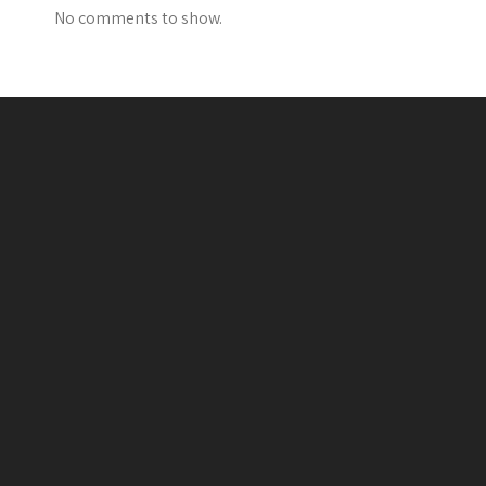
No comments to show.