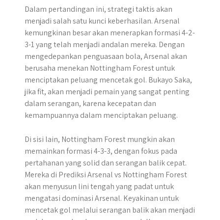
Dalam pertandingan ini, strategi taktis akan
menjadi salah satu kunci keberhasilan. Arsenal
kemungkinan besar akan menerapkan formasi 4-2-
3-1 yang telah menjadi andalan mereka. Dengan
mengedepankan penguasaan bola, Arsenal akan
berusaha menekan Nottingham Forest untuk
menciptakan peluang mencetak gol. Bukayo Saka,
jika fit, akan menjadi pemain yang sangat penting
dalam serangan, karena kecepatan dan
kemampuannya dalam menciptakan peluang.
Di sisi lain, Nottingham Forest mungkin akan
memainkan formasi 4-3-3, dengan fokus pada
pertahanan yang solid dan serangan balik cepat.
Mereka di Prediksi Arsenal vs Nottingham Forest
akan menyusun lini tengah yang padat untuk
mengatasi dominasi Arsenal. Keyakinan untuk
mencetak gol melalui serangan balik akan menjadi