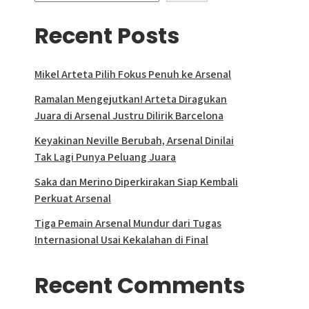
Recent Posts
Mikel Arteta Pilih Fokus Penuh ke Arsenal
Ramalan Mengejutkan! Arteta Diragukan
Juara di Arsenal Justru Dilirik Barcelona
Keyakinan Neville Berubah, Arsenal Dinilai
Tak Lagi Punya Peluang Juara
Saka dan Merino Diperkirakan Siap Kembali
Perkuat Arsenal
Tiga Pemain Arsenal Mundur dari Tugas
Internasional Usai Kekalahan di Final
Recent Comments