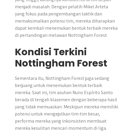
menjadi masalah. Dengan pelatih Mikel Arteta
yang fokus pada pengembangan taktik dan
memaksimalkan potensi tim, mereka diharapkan
dapat kembali menemukan bentuk terbaik mereka
di pertandingan melawan Nottingham Forest.
Kondisi Terkini
Nottingham Forest
Sementara itu, Nottingham Forest juga sedang
berjuang untuk menemukan bentuk terbaik
mereka. Saat ini, tim asuhan Nuno Espírito Santo
berada di tengah klasemen dengan beberapa hasil
yang tidak memuaskan. Meskipun mereka memiliki
potensi untuk mengejutkan tim-tim besar,
performa mereka yang inkonsisten membuat
mereka kesulitan mencari momentum di liga.