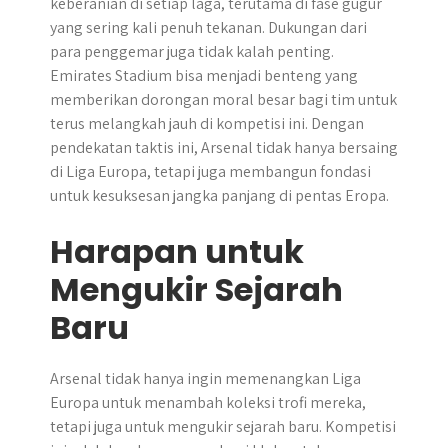
keberanian di setiap laga, terutama di fase gugur
yang sering kali penuh tekanan. Dukungan dari
para penggemar juga tidak kalah penting.
Emirates Stadium bisa menjadi benteng yang
memberikan dorongan moral besar bagi tim untuk
terus melangkah jauh di kompetisi ini. Dengan
pendekatan taktis ini, Arsenal tidak hanya bersaing
di Liga Europa, tetapi juga membangun fondasi
untuk kesuksesan jangka panjang di pentas Eropa.
Harapan untuk
Mengukir Sejarah
Baru
Arsenal tidak hanya ingin memenangkan Liga
Europa untuk menambah koleksi trofi mereka,
tetapi juga untuk mengukir sejarah baru. Kompetisi