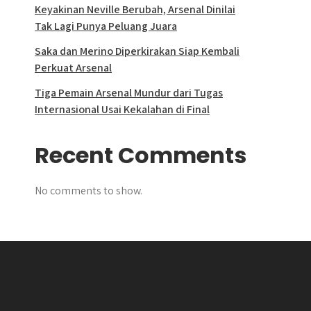
Keyakinan Neville Berubah, Arsenal Dinilai
Tak Lagi Punya Peluang Juara
Saka dan Merino Diperkirakan Siap Kembali
Perkuat Arsenal
Tiga Pemain Arsenal Mundur dari Tugas
Internasional Usai Kekalahan di Final
Recent Comments
No comments to show.