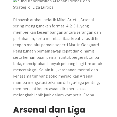
p
k
e
m
r
Di bawah arahan pelatih Mikel Arteta, Arsenal
sering menggunakan formasi 4-2-3-1, yang
memberikan keseimbangan antara serangan dan
pertahanan, serta memfasilitasi kreativitas di lini
tengah melalui pemain seperti Martin Ødegaard.
Penggunaan pemain sayap cepat dan dinamis,
serta kemampuan pemain untuk bergerak tanpa
bola, menciptakan banyak peluang bagi tim untuk
mencetak gol. Selain itu, ketahanan mental dan
kerjasama tim yang solid menjadikan Arsenal
mampu mengatasi tekanan di laga-laga penting,
memperkuat kepercayaan diri mereka saat
melangkah lebih jauh dalam kompetisi Eropa.
Arsenal dan Liga