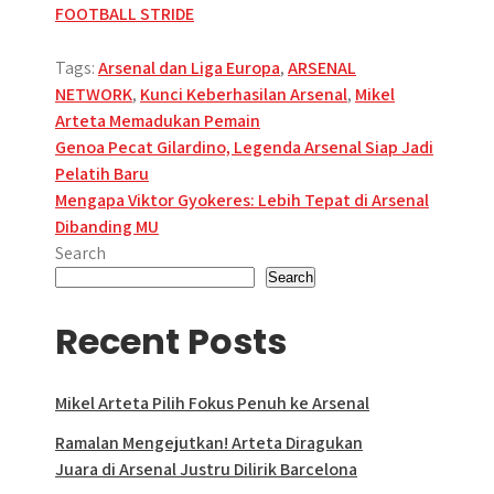
FOOTBALL STRIDE
Tags:
Arsenal dan Liga Europa
,
ARSENAL
NETWORK
,
Kunci Keberhasilan Arsenal
,
Mikel
Arteta Memadukan Pemain
Post
Genoa Pecat Gilardino, Legenda Arsenal Siap Jadi
Pelatih Baru
navigation
Mengapa Viktor Gyokeres: Lebih Tepat di Arsenal
Dibanding MU
Search
Search
Recent Posts
Mikel Arteta Pilih Fokus Penuh ke Arsenal
Ramalan Mengejutkan! Arteta Diragukan
Juara di Arsenal Justru Dilirik Barcelona