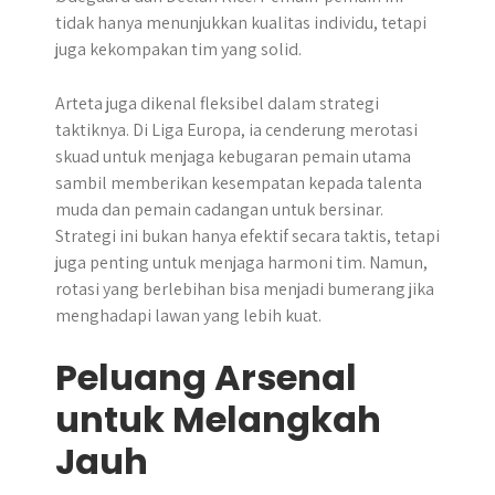
tidak hanya menunjukkan kualitas individu, tetapi
juga kekompakan tim yang solid.
Arteta juga dikenal fleksibel dalam strategi
taktiknya. Di Liga Europa, ia cenderung merotasi
skuad untuk menjaga kebugaran pemain utama
sambil memberikan kesempatan kepada talenta
muda dan pemain cadangan untuk bersinar.
Strategi ini bukan hanya efektif secara taktis, tetapi
juga penting untuk menjaga harmoni tim. Namun,
rotasi yang berlebihan bisa menjadi bumerang jika
menghadapi lawan yang lebih kuat.
Peluang Arsenal
untuk Melangkah
Jauh