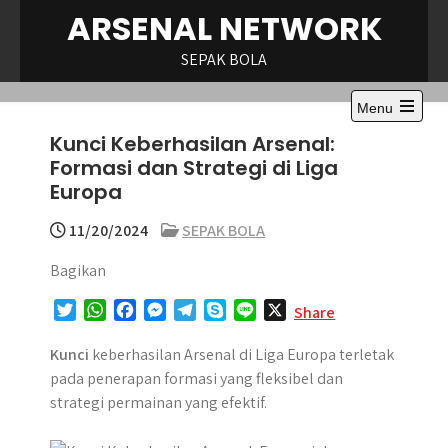
Skip
ARSENAL NETWORK
to
content
SEPAK BOLA
Menu
Open
Kunci Keberhasilan Arsenal:
the
main
Formasi dan Strategi di Liga
menu
Europa
11/20/2024
SEPAK BOLA
Bagikan
T
W
F
M
T
S
L
X
Share
w
h
a
e
e
k
i
i
a
c
s
l
y
n
​Kunci
keberhasilan Arsenal di Liga Europa terletak
t
t
e
s
e
p
e
pada penerapan formasi yang fleksibel dan
t
s
b
e
g
e
strategi permainan yang efektif.
e
A
o
n
r
r
p
o
g
a