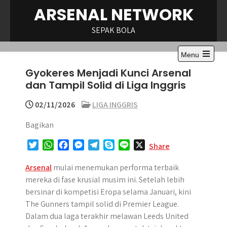
Skip
ARSENAL NETWORK
to
content
SEPAK BOLA
Menu
Open
Gyokeres Menjadi Kunci Arsenal
the
main
dan Tampil Solid di Liga Inggris
menu
02/11/2026
LIGA INGGRIS
Bagikan
T
W
F
M
T
S
L
X
Share
w
h
a
e
e
k
i
i
a
c
s
l
y
n
Arsenal
mulai menemukan performa terbaik
t
t
e
s
e
p
e
mereka di fase krusial musim ini. Setelah lebih
t
s
b
e
g
e
bersinar di kompetisi Eropa selama Januari, kini
e
A
o
n
r
The Gunners tampil solid di Premier League.
r
p
o
g
a
Dalam dua laga terakhir melawan Leeds United
p
k
e
m