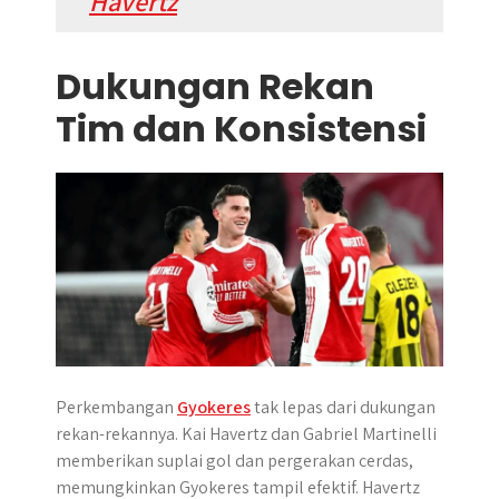
Havertz
Dukungan Rekan
Tim dan Konsistensi
Perkembangan
Gyokeres
tak lepas dari dukungan
rekan-rekannya. Kai Havertz dan Gabriel Martinelli
memberikan suplai gol dan pergerakan cerdas,
memungkinkan Gyokeres tampil efektif. Havertz