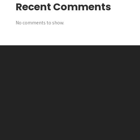
Recent Comments
No comments to show.