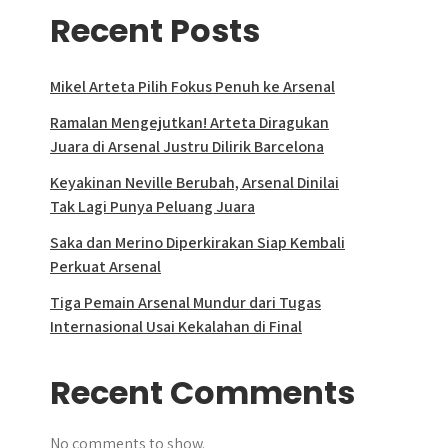
Recent Posts
Mikel Arteta Pilih Fokus Penuh ke Arsenal
Ramalan Mengejutkan! Arteta Diragukan
Juara di Arsenal Justru Dilirik Barcelona
Keyakinan Neville Berubah, Arsenal Dinilai
Tak Lagi Punya Peluang Juara
Saka dan Merino Diperkirakan Siap Kembali
Perkuat Arsenal
Tiga Pemain Arsenal Mundur dari Tugas
Internasional Usai Kekalahan di Final
Recent Comments
No comments to show.