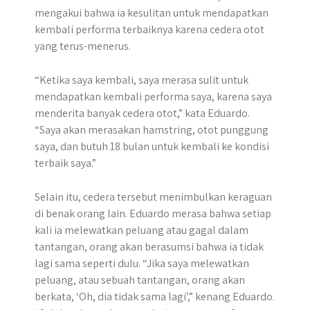
mengakui bahwa ia kesulitan untuk mendapatkan
kembali performa terbaiknya karena cedera otot
yang terus-menerus.
“Ketika saya kembali, saya merasa sulit untuk
mendapatkan kembali performa saya, karena saya
menderita banyak cedera otot,” kata Eduardo.
“Saya akan merasakan hamstring, otot punggung
saya, dan butuh 18 bulan untuk kembali ke kondisi
terbaik saya.”
Selain itu, cedera tersebut menimbulkan keraguan
di benak orang lain. Eduardo merasa bahwa setiap
kali ia melewatkan peluang atau gagal dalam
tantangan, orang akan berasumsi bahwa ia tidak
lagi sama seperti dulu. “Jika saya melewatkan
peluang, atau sebuah tantangan, orang akan
berkata, ‘Oh, dia tidak sama lagi’,” kenang Eduardo.