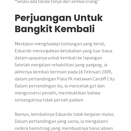
“Selalu ada tanda tanya dari semua orang.”
Perjuangan Untuk
Bangkit Kembali
Meskipun menghadapi tantangan yang berat,
Eduardo menunjukkan ketabahan yang luar biasa
dalam upayanya untuk kembali ke lapangan.
Setelah menjalani rehabilitasi yang panjang, ia
akhirnya kembali bermain pada 16 Februari 2009,
dalam pertandingan Piala FA melawan Cardiff City.
Dalam pertandingan itu, ia mencetak gol dan
mengonversi penalti, membuktikan bahwa
semangatnya tidak pernah padam.
Namun, kembalinya Eduardo tidak berjalan mulus.
Dalam pertandingan yang sama, ia mengalami
cedera hamstring yang membuatnya harus absen