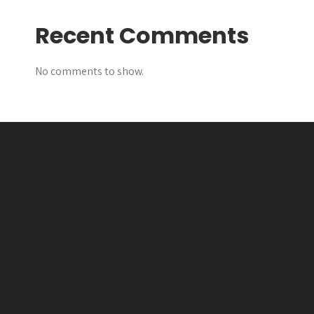
Recent Comments
No comments to show.