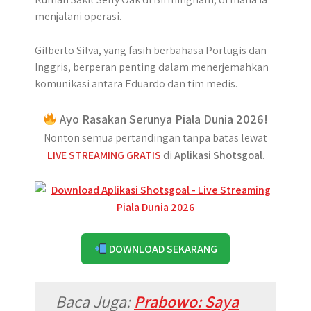
menjalani operasi.
Gilberto Silva, yang fasih berbahasa Portugis dan
Inggris, berperan penting dalam menerjemahkan
komunikasi antara Eduardo dan tim medis.
Ayo Rasakan Serunya Piala Dunia 2026!
Nonton semua pertandingan tanpa batas lewat
LIVE STREAMING GRATIS
di
Aplikasi Shotsgoal
.
DOWNLOAD SEKARANG
Baca Juga:
Prabowo: Saya