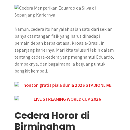
r
Namun, cedera itu hanyalah salah satu dari sekian
banyak tantangan fisik yang harus dihadapi
pemain depan berbakat asal Kroasia-Brasil ini
sepanjang kariernya. Mari kita telusuri lebih dalam
tentang cedera-cedera yang menghantui Eduardo,
dampaknya, dan bagaimana ia berjuang untuk
bangkit kembali.
Cedera Horor di
Birmingham