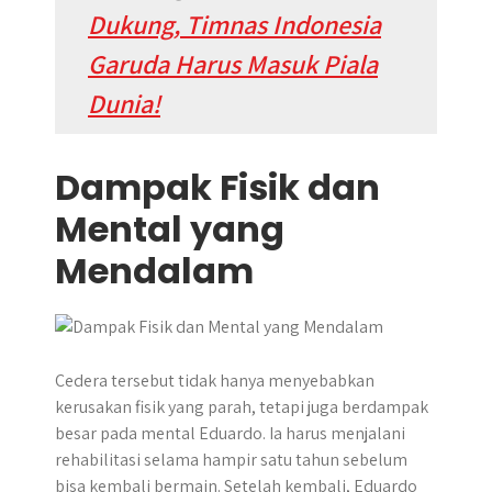
Dukung, Timnas Indonesia
Garuda Harus Masuk Piala
Dunia!
Dampak Fisik dan
Mental yang
Mendalam
Cedera tersebut tidak hanya menyebabkan
kerusakan fisik yang parah, tetapi juga berdampak
besar pada mental Eduardo. Ia harus menjalani
rehabilitasi selama hampir satu tahun sebelum
bisa kembali bermain. Setelah kembali, Eduardo