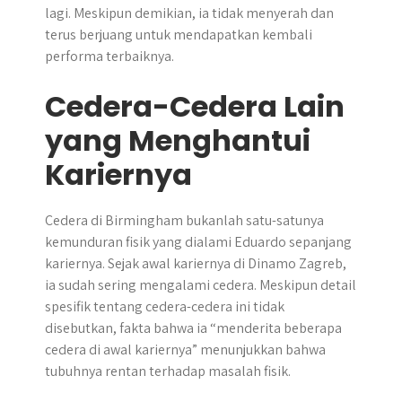
lagi. Meskipun demikian, ia tidak menyerah dan
terus berjuang untuk mendapatkan kembali
performa terbaiknya.
Cedera-Cedera Lain
yang Menghantui
Kariernya
Cedera di Birmingham bukanlah satu-satunya
kemunduran fisik yang dialami Eduardo sepanjang
kariernya. Sejak awal kariernya di Dinamo Zagreb,
ia sudah sering mengalami cedera. Meskipun detail
spesifik tentang cedera-cedera ini tidak
disebutkan, fakta bahwa ia “menderita beberapa
cedera di awal kariernya” menunjukkan bahwa
tubuhnya rentan terhadap masalah fisik.