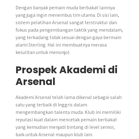
Dengan banyak pemain muda berbakat lainnya
yang juga ingin menembus tim utama. Di sisi lain,
sistem pelatihan Arsenal sangat terstruktur dan
fokus pada pengembangan taktik yang mendalam,
yang terkadang tidak sesuai dengan gaya bermain
alami Sterling. Hal ini membuatnya merasa
kesulitan untuk menonjol.
Prospek Akademi di
Arsenal
Akademi Arsenal telah lama dikenal sebagai salah
satu yang terbaik di Inggris dalam
mengembangkan talenta muda. Klub ini memiliki
reputasi kuat dalam mencetak pemain berbakat
yang kemudian menjadi bintang di level senior,
baik untuk Arsenal maupun klub lain.