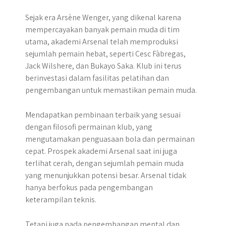
Sejak era Arsène Wenger, yang dikenal karena
mempercayakan banyak pemain muda di tim
utama, akademi Arsenal telah memproduksi
sejumlah pemain hebat, seperti Cesc Fàbregas,
Jack Wilshere, dan Bukayo Saka. Klub ini terus
berinvestasi dalam fasilitas pelatihan dan
pengembangan untuk memastikan pemain muda.
Mendapatkan pembinaan terbaik yang sesuai
dengan filosofi permainan klub, yang
mengutamakan penguasaan bola dan permainan
cepat. Prospek akademi Arsenal saat ini juga
terlihat cerah, dengan sejumlah pemain muda
yang menunjukkan potensi besar. Arsenal tidak
hanya berfokus pada pengembangan
keterampilan teknis.
Tetapi juga pada pengembangan mental dan