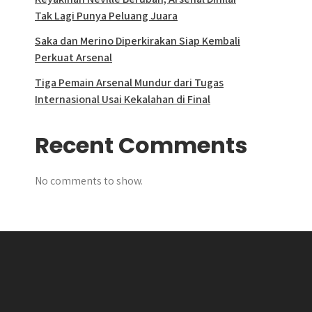
Tak Lagi Punya Peluang Juara
Saka dan Merino Diperkirakan Siap Kembali
Perkuat Arsenal
Tiga Pemain Arsenal Mundur dari Tugas
Internasional Usai Kekalahan di Final
Recent Comments
No comments to show.