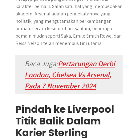
karakter pemain. Salah satu hal yang membedakan
akademi Arsenal adalah pendekatannya yang
holistik, yang mengutamakan perkembangan
pemain secara keseluruhan. Saat ini, beberapa
pemain muda seperti Saka, Emile Smith Rowe, dan
Reiss Nelson telah menembus tim utama.
Baca Juga:
Pertarungan Derbi
London, Chelsea Vs Arsenal,
Pada 7 November 2024
Pindah ke Liverpool
Titik Balik Dalam
Karier Sterling