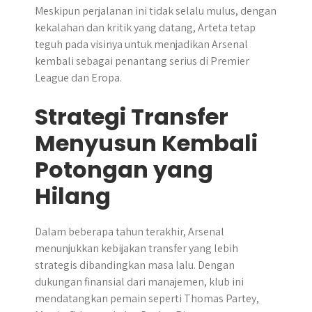
Meskipun perjalanan ini tidak selalu mulus, dengan
kekalahan dan kritik yang datang, Arteta tetap
teguh pada visinya untuk menjadikan Arsenal
kembali sebagai penantang serius di Premier
League dan Eropa.
Strategi Transfer
Menyusun Kembali
Potongan yang
Hilang
Dalam beberapa tahun terakhir, Arsenal
menunjukkan kebijakan transfer yang lebih
strategis dibandingkan masa lalu. Dengan
dukungan finansial dari manajemen, klub ini
mendatangkan pemain seperti Thomas Partey,