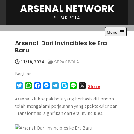
Skip
ARSENAL NETWORK
to
content
SEPAK BOLA
Menu
Open
Arsenal: Dari Invincibles ke Era
the
main
Baru
menu
11/18/2024
SEPAK BOLA
Bagikan
T
W
F
M
T
S
L
X
Share
w
h
a
e
e
k
i
i
a
c
s
l
y
n
Arsenal
klub sepak bola yang berbasis di London
t
t
e
s
e
p
e
telah mengalami perjalanan yang spektakuler dan
t
s
b
e
g
e
Transformasi signifikan dari era Invincibles.
e
A
o
n
r
r
p
o
g
a
p
k
e
m