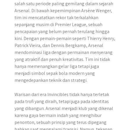
salah satu periode paling gemilang dalam sejarah
Arsenal. Di bawah kepemimpinan Arsène Wenger,
tim ini mencatatkan rekor tak terkalahkan
sepanjang musim di Premier League, sebuah
pencapaian yang belum pernah terulang hingga
kini. Dengan pemain-pemain seperti Thierry Henry,
Patrick Vieira, dan Dennis Bergkamp, Arsenal
mendominasi liga dengan permainan menyerang
yang atraktif dan penuh kreativitas. Tim ini tidak
hanya memenangkan gelar liga tetapi juga
menjadi simbol sepak bola modern yang
mengedepankan teknik dan strategi.
Warisan dari era Invincibles tidak hanya terletak
pada trofi yang diraih, tetapi juga pada identitas
yang dibangun. Arsenal menjadi klub yang dikenal
karena gaya bermain indah yang menghibur
penonton, sebuah prinsip yang terus dipegang
bahkan saat mengalami transisi. Namun, tekanan