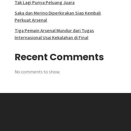
Tak Lagi Punya Peluang Juara
Saka dan Merino Diperkirakan Siap Kembali
Perkuat Arsenal
Tiga Pemain Arsenal Mundur dari Tugas
Internasional Usai Kekalahan di Final
Recent Comments
No comments to show.