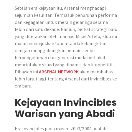
r
Setelah era kejayaan itu, Arsenal menghadapi
sejumlah kesulitan. Termasuk penurunan performa
dan kegagalan untuk meraih gelar liga selama
lebih dari satu dekade. ​Namun, berkat strategi baru
yang diterapkan oleh manajer Mikel Arteta, klub ini
mulai menunjukkan tanda-tanda kebangkitan
dengan menggabungkan pemain senior
berpengalaman dan generasi muda berbakat,
menciptakan skuad yang dinamis dan kompetitif.​
Dibawah ini
ARSENAL NETWORK
akan membahas
lebih lanjut lagi tentang Arsenal dari Invincibles ke
era baru.
Kejayaan Invincibles
Warisan yang Abadi
Era Invincibles pada musim 2003/2004 adalah