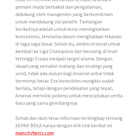
pemain muda berbakat dan pengalaman,
didukung oleh manajemen yang berkomitmen
untuk mendukung visi pelatih. Tantangan
berikutnya adalah untuk terus meningkatkan
konsistensi, terutama dalam menghadapi tekanan
di laga-laga besar. Selain itu, ambisi Arsenal untuk
kembali ke Liga Champions dan bersaing di level
tertinggi Eropa menjadi target utama. Dengan
skuad yang semakin matang dan strategi yang
solid, tidak ada alasan bagi Arsenal untuk tidak
bermimpi besar. Era Invincibles mungkin sudah
berlalu, tetapi dengan pendekatan yang tepat,
Arsenal memiliki potensi untuk menciptakan cerita
baru yang sama gemilangnya.
Simak dan ikuti terus informasi terlengkap tentang
SEPAK BOLA hanya dengan klik link berikut ini
mancityfantv.com
.