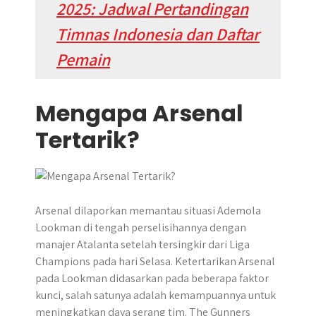
2025: Jadwal Pertandingan
Timnas Indonesia dan Daftar
Pemain
Mengapa Arsenal
Tertarik?
Arsenal dilaporkan memantau situasi Ademola
Lookman di tengah perselisihannya dengan
manajer Atalanta setelah tersingkir dari Liga
Champions pada hari Selasa. Ketertarikan Arsenal
pada Lookman didasarkan pada beberapa faktor
kunci, salah satunya adalah kemampuannya untuk
meningkatkan daya serang tim. The Gunners