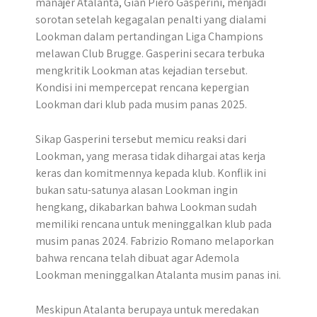
manajer Atalanta, Gian Piero Gasperini, menjadi
sorotan setelah kegagalan penalti yang dialami
Lookman dalam pertandingan Liga Champions
melawan Club Brugge. Gasperini secara terbuka
mengkritik Lookman atas kejadian tersebut.
Kondisi ini mempercepat rencana kepergian
Lookman dari klub pada musim panas 2025.
Sikap Gasperini tersebut memicu reaksi dari
Lookman, yang merasa tidak dihargai atas kerja
keras dan komitmennya kepada klub. Konflik ini
bukan satu-satunya alasan Lookman ingin
hengkang, dikabarkan bahwa Lookman sudah
memiliki rencana untuk meninggalkan klub pada
musim panas 2024. Fabrizio Romano melaporkan
bahwa rencana telah dibuat agar Ademola
Lookman meninggalkan Atalanta musim panas ini.
Meskipun Atalanta berupaya untuk meredakan