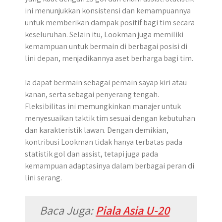
ini menunjukkan konsistensi dan kemampuannya
untuk memberikan dampak positif bagi tim secara
keseluruhan. Selain itu, Lookman juga memiliki
kemampuan untuk bermain di berbagai posisi di
lini depan, menjadikannya aset berharga bagi tim.
Ia dapat bermain sebagai pemain sayap kiri atau
kanan, serta sebagai penyerang tengah.
Fleksibilitas ini memungkinkan manajer untuk
menyesuaikan taktik tim sesuai dengan kebutuhan
dan karakteristik lawan. Dengan demikian,
kontribusi Lookman tidak hanya terbatas pada
statistik gol dan assist, tetapi juga pada
kemampuan adaptasinya dalam berbagai peran di
lini serang.
Baca Juga:
Piala Asia U-20