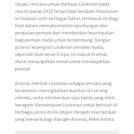
situasi, rencana untuk melepas Lookman pada
musim panas 2025 tetap tidak berubah. Keputusan
ini didasari oleh berbagai faktor, termasuk strategi
klub dalam memaksimalkan keuntungan dari
penjualan pemain dan memberikan kesempatan
bagi pemain muda untuk berkembang. Dengan
potensi kepergian Lookman semakin nyata,
sejumlah klub besar Eropa, termasuk Arsenal,
mulai menunjukkan minat untuk mendapatkan
jasanya.
Arsenal melihat Lookman sebagai pemain yang
berpotensi meningkatkan kualitas lini serang
mereka, serta memberikan opsi taktik yang lebih
beragam. Kemampuan Lookman untuk bermain di
berbagai posisi di lini depan menjadi nilai tambah
yang menarik bagi manajer Arsenal, Mikel Arteta.