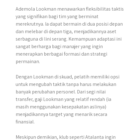
Ademola Lookman menawarkan fleksibilitas taktis
yang signifikan bagi tim yang berminat
merekrutnya. Ia dapat bermain di dua posisi depan
dan melebar di depan tiga, menjadikannya aset
serbaguna di lini serang. Kemampuan adaptasi ini
sangat berharga bagi manajer yang ingin
menerapkan berbagai formasi dan strategi
permainan.
Dengan Lookman di skuad, pelatih memiliki opsi
untuk mengubah taktik tanpa harus melakukan
banyak perubahan personel. Dari segi nilai
transfer, gaji Lookman yang relatif rendah (ia
masih menggunakan kesepakatan aslinya)
menjadikannya target yang menarik secara
finansial.
Meskipun demikian, klub seperti Atalanta ingin