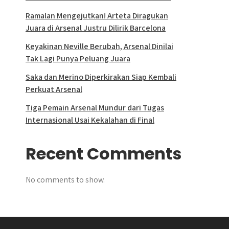
Ramalan Mengejutkan! Arteta Diragukan
Juara di Arsenal Justru Dilirik Barcelona
Keyakinan Neville Berubah, Arsenal Dinilai
Tak Lagi Punya Peluang Juara
Saka dan Merino Diperkirakan Siap Kembali
Perkuat Arsenal
Tiga Pemain Arsenal Mundur dari Tugas
Internasional Usai Kekalahan di Final
Recent Comments
No comments to show.