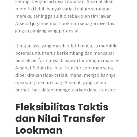
serang. Dengan adanya Lookman, Arsenal akan
memiliki lebih banyak variasi dalam serangan
mereka, sehingga sulit ditebak oleh tim lawan.
Arsenal juga melihat Lookman sebagai investasi
jangka panjang yang potensial.
Dengan usia yang masih relatif muda, ia memiliki
potensi untuk terus berkembang dan mencapai
puncak performanya di bawah bimbingan manajer
Arsenal. Selain itu, nilai transfer Lookman yang
diperkirakan tidak terlalu mahal menjadikannya
opsi yang menarik bagi Arsenal, yang selalu
berhati-hati dalam mengeluarkan dana transfer.
Fleksibilitas Taktis
dan Nilai Transfer
Lookman