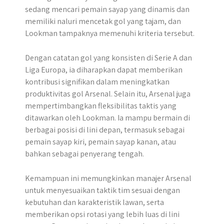
sedang mencari pemain sayap yang dinamis dan
memiliki naluri mencetak gol yang tajam, dan
Lookman tampaknya memenuhi kriteria tersebut.
Dengan catatan gol yang konsisten di Serie A dan
Liga Europa, ia diharapkan dapat memberikan
kontribusi signifikan dalam meningkatkan
produktivitas gol Arsenal. Selain itu, Arsenal juga
mempertimbangkan fleksibilitas taktis yang
ditawarkan oleh Lookman. Ia mampu bermain di
berbagai posisi di lini depan, termasuk sebagai
pemain sayap kiri, pemain sayap kanan, atau
bahkan sebagai penyerang tengah.
Kemampuan ini memungkinkan manajer Arsenal
untuk menyesuaikan taktik tim sesuai dengan
kebutuhan dan karakteristik lawan, serta
memberikan opsi rotasi yang lebih luas di lini