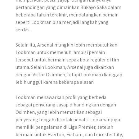
pertandingan yang dimainkan Bukayo Saka dalam
beberapa tahun terakhir, mendatangkan pemain
seperti Lookman bisa menjadi langkah yang
cerdas.
Selain itu, Arsenal mungkin lebih membutuhkan
Lookman untuk memenuhi ambisi pemain
tersebut untuk bermain sepak bola reguler di tim
utama. Selain Lookman, Arsenal juga dikaitkan
dengan Victor Osimhen, tetapi Lookman dianggap
lebih unggul karena beberapa alasan.
Lookman menawarkan profil yang berbeda
sebagai penyerang sayap dibandingkan dengan
Osimhen, yang lebih mematikan sebagai
penyerang tengah di kotak penalti. Lookman juga
memiliki pengalaman di Liga Premier, setelah
bermain untuk Everton, Fulham, dan Leicester City,